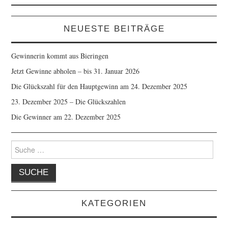
Adresse
ein ...
NEUESTE BEITRÄGE
Gewinnerin kommt aus Bieringen
Jetzt Gewinne abholen – bis 31. Januar 2026
Die Glückszahl für den Hauptgewinn am 24. Dezember 2025
23. Dezember 2025 – Die Glückszahlen
Die Gewinner am 22. Dezember 2025
Suche
nach:
KATEGORIEN