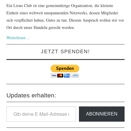
Ein Lions Club ist eine gemeinnützige Organisation, die kleinste
Einheit eines weltweit umspannenden Netzwerks, dessen Mitglieder
sich verpflichtet haben, Gutes zu tun. Diesem Anspruch wollen wir vor
Ort durch unser Handeln gerecht werden.
Weiterlesen ...
JETZT SPENDEN!
Updates erhalten:
Gib
ABONNIEREN
deine
E-
Mail-