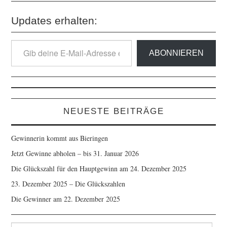
Updates erhalten:
Gib
ABONNIEREN
deine
E-
Mail-
Adresse
ein ...
NEUESTE BEITRÄGE
Gewinnerin kommt aus Bieringen
Jetzt Gewinne abholen – bis 31. Januar 2026
Die Glückszahl für den Hauptgewinn am 24. Dezember 2025
23. Dezember 2025 – Die Glückszahlen
Die Gewinner am 22. Dezember 2025
Suche