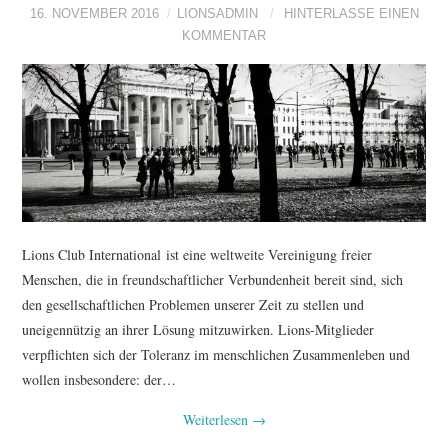
16. NOVEMBER 2016
LIONSADMIN
HINTERLASSE EINEN
KOMMENTAR
Lions Club International ist eine weltweite Vereinigung freier
Menschen, die in freundschaftlicher Verbundenheit bereit sind, sich
den gesellschaftlichen Problemen unserer Zeit zu stellen und
uneigennützig an ihrer Lösung mitzuwirken. Lions-Mitglieder
verpflichten sich der Toleranz im menschlichen Zusammenleben und
wollen insbesondere: der…
Weiterlesen
→