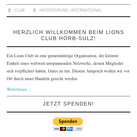
CLUB
HINTERGRUND
,
INTERNATIONAL
HERZLICH WILLKOMMEN BEIM LIONS
CLUB HORB-SULZ!
Ein Lions Club ist eine gemeinnützige Organisation, die kleinste
Einheit eines weltweit umspannenden Netzwerks, dessen Mitglieder
sich verpflichtet haben, Gutes zu tun. Diesem Anspruch wollen wir vor
Ort durch unser Handeln gerecht werden.
Weiterlesen ...
JETZT SPENDEN!