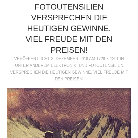
FOTOUTENSILIEN
ACTIVITIES
VERSPRECHEN DIE
CLUB
HEUTIGEN GEWINNE.
VIEL FREUDE MIT DEN
PREISEN!
VERÖFFENTLICHT
3. DEZEMBER 2018
AM
1728 × 1291
IN
UNTER ANDEREM ELEKTRONIK- UND FOTOUTENSILIEN
VERSPRECHEN DIE HEUTIGEN GEWINNE. VIEL FREUDE MIT
DEN PREISEN!