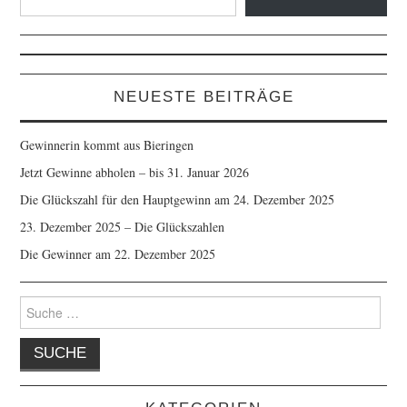
E-
Mail-
Adresse
ein ...
NEUESTE BEITRÄGE
Gewinnerin kommt aus Bieringen
Jetzt Gewinne abholen – bis 31. Januar 2026
Die Glückszahl für den Hauptgewinn am 24. Dezember 2025
23. Dezember 2025 – Die Glückszahlen
Die Gewinner am 22. Dezember 2025
Suche
nach: