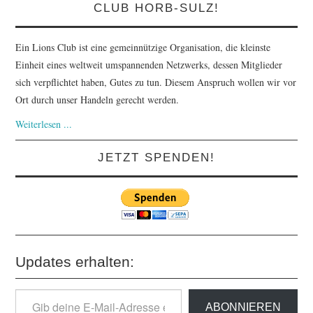
CLUB HORB-SULZ!
Ein Lions Club ist eine gemeinnützige Organisation, die kleinste
Einheit eines weltweit umspannenden Netzwerks, dessen Mitglieder
sich verpflichtet haben, Gutes zu tun. Diesem Anspruch wollen wir vor
Ort durch unser Handeln gerecht werden.
Weiterlesen ...
JETZT SPENDEN!
Updates erhalten:
Gib
ABONNIEREN
deine