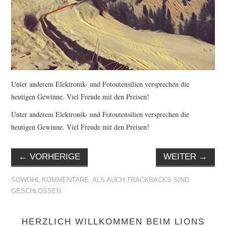
Unter anderem Elektronik- und Fotoutensilien versprechen die
heutigen Gewinne. Viel Freude mit den Preisen!
Unter anderem Elektronik- und Fotoutensilien versprechen die
heutigen Gewinne. Viel Freude mit den Preisen!
←
VORHERIGE
WEITER
→
SOWOHL KOMMENTARE, ALS AUCH TRACKBACKS SIND
GESCHLOSSEN.
HERZLICH WILLKOMMEN BEIM LIONS