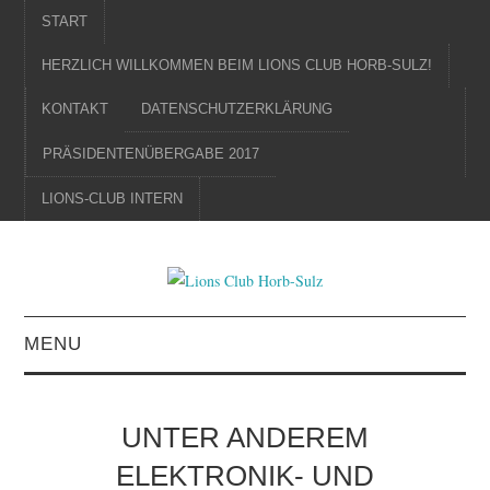
START
HERZLICH WILLKOMMEN BEIM LIONS CLUB HORB-SULZ!
KONTAKT
DATENSCHUTZERKLÄRUNG
PRÄSIDENTENÜBERGABE 2017
LIONS-CLUB INTERN
MENU
STARTSEITE
UNTER ANDEREM
KONTAKT
ELEKTRONIK- UND