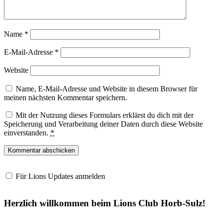
Name
*
E-Mail-Adresse
*
Website
Name, E-Mail-Adresse und Website in diesem Browser für
meinen nächsten Kommentar speichern.
Mit der Nutzung dieses Formulars erklärst du dich mit der
Speicherung und Verarbeitung deiner Daten durch diese Website
einverstanden.
*
Für Lions Updates anmelden
Herzlich willkommen beim Lions Club Horb-Sulz!