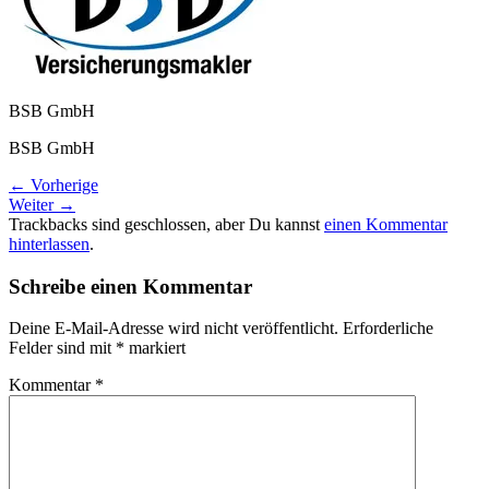
BSB GmbH
BSB GmbH
←
Vorherige
Weiter
→
Trackbacks sind geschlossen, aber Du kannst
einen Kommentar
hinterlassen
.
Schreibe einen Kommentar
Deine E-Mail-Adresse wird nicht veröffentlicht.
Erforderliche
Felder sind mit
*
markiert
Kommentar
*