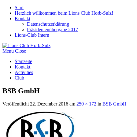
Start
Herzlich willkommen beim Lions Club Horb-Sulz!
Kontakt
Datenschutzerklärung
Präsidentenübergabe 2017
Lions-Club Intern
Menu
Close
Startseite
Kontakt
Activities
Club
BSB GmbH
Veröffentlicht
22. Dezember 2016
am
250 × 172
in
BSB GmbH