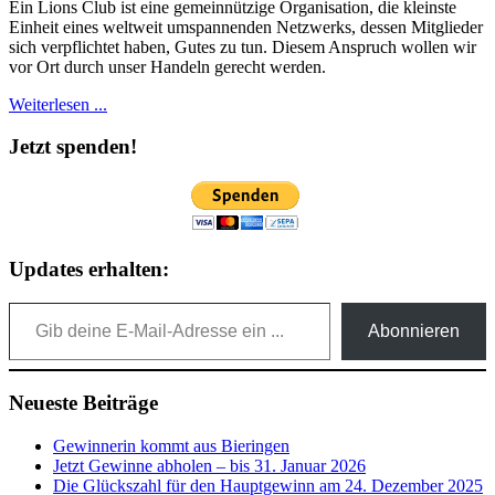
Ein Lions Club ist eine gemeinnützige Organisation, die kleinste
Einheit eines weltweit umspannenden Netzwerks, dessen Mitglieder
sich verpflichtet haben, Gutes zu tun. Diesem Anspruch wollen wir
vor Ort durch unser Handeln gerecht werden.
Weiterlesen ...
Jetzt spenden!
Updates erhalten:
Gib deine E-Mail-Adresse ein ...
Abonnieren
Neueste Beiträge
Gewinnerin kommt aus Bieringen
Jetzt Gewinne abholen – bis 31. Januar 2026
Die Glückszahl für den Hauptgewinn am 24. Dezember 2025