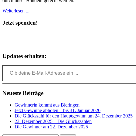
durch unser Handeln gerecht werden.
Weiterlesen ...
Jetzt spenden!
Updates erhalten:
Gib deine E-Mail-Adresse ein ...
Neueste Beiträge
Gewinnerin kommt aus Bieringen
Jetzt Gewinne abholen – bis 31. Januar 2026
Die Glückszahl für den Hauptgewinn am 24. Dezember 2025
23. Dezember 2025 – Die Glückszahlen
Die Gewinner am 22. Dezember 2025