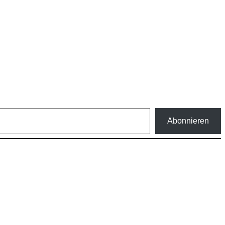
Abonnieren