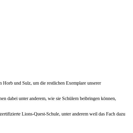
n Horb und Sulz, um die restlichen Exemplare unserer
rnen dabei unter anderem, wie sie Schülern beibringen können,
zertifizierte Lions-Quest-Schule, unter anderem weil das Fach dazu