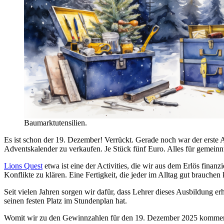
Baumarktutensilien.
Es ist schon der 19. Dezember! Verrückt. Gerade noch war der erste
Adventskalender zu verkaufen. Je Stück fünf Euro. Alles für gemeinnü
Lions Quest
etwa ist eine der Activities, die wir aus dem Erlös fina
Konflikte zu klären. Eine Fertigkeit, die jeder im Alltag gut brauchen
Seit vielen Jahren sorgen wir dafür, dass Lehrer dieses Ausbildung 
seinen festen Platz im Stundenplan hat.
Womit wir zu den Gewinnzahlen für den 19. Dezember 2025 komme