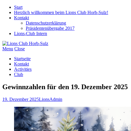
Start
Herzlich willkommen beim Lions Club Horb-Sulz!
Kontakt
Datenschutzerklärung
Präsidentenübergabe 2017
Lions-Club Intern
Menu
Close
Startseite
Kontakt
Activities
Club
Gewinnzahlen für den 19. Dezember 2025
19. Dezember 2025
LionsAdmin